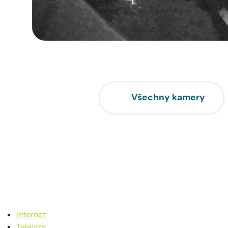
Všechny kamery
Internet
Televize