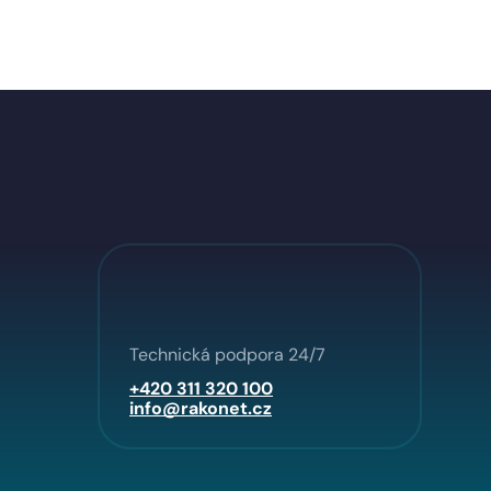
Technická podpora 24/7
+420 311 320 100
info@rakonet.cz