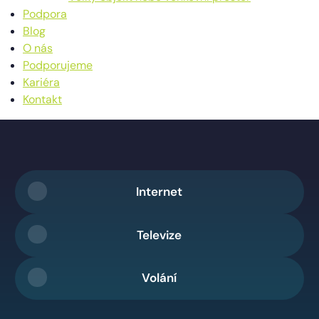
Podpora
Blog
O nás
Podporujeme
Kariéra
Kontakt
Internet
Televize
Volání