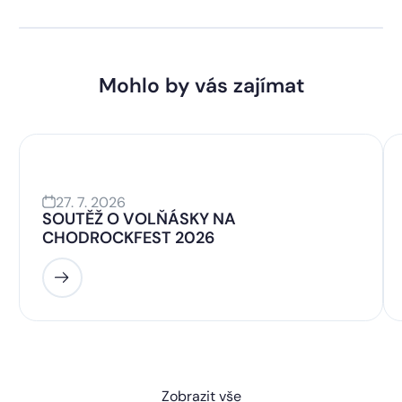
Mohlo by vás zajímat
27. 7. 2026
SOUTĚŽ O VOLŇÁSKY NA
CHODROCKFEST 2026
Zobrazit vše