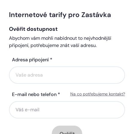
Internetové tarify pro Zastávka
Ověřit dostupnost
Abychom vám mohli nabídnout to nejvhodnější
připojení, potřebujeme znát vaší adresu.
Adresa připojení *
E-mail nebo telefon *
Na co potřebujeme kontakt?
Ověřit