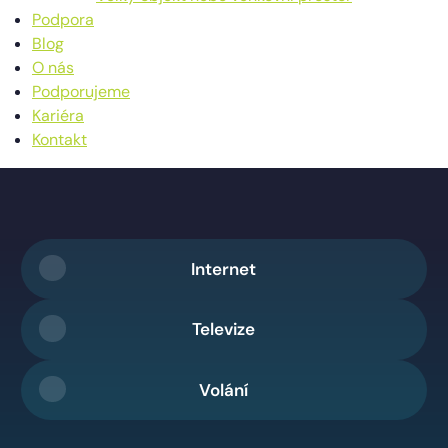
Podpora
Blog
O nás
Podporujeme
Kariéra
Kontakt
Internet
Televize
Volání