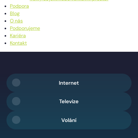
Podpora
Blog
O nás
Podporujeme
Kariéra
Kontakt
Internet
Televize
Volání