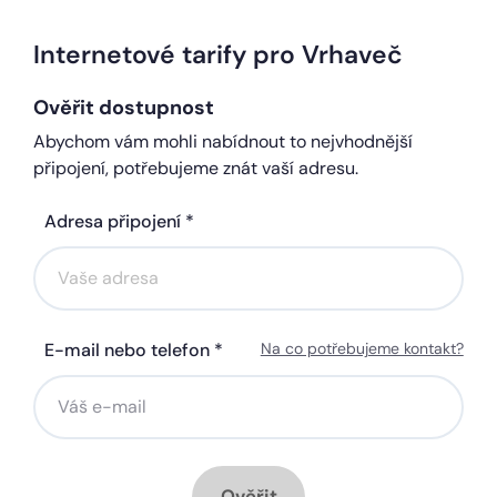
Internetové tarify pro Vrhaveč
Ověřit dostupnost
Abychom vám mohli nabídnout to nejvhodnější
připojení, potřebujeme znát vaší adresu.
Adresa připojení *
E-mail nebo telefon *
Na co potřebujeme kontakt?
Ověřit