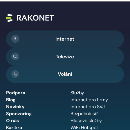
Internet
Televize
Volání
Podpora
Služby
Blog
Internet pro firmy
Novinky
Internet pro SVJ
Sponzoring
Bezpečná síť
O nás
Hlasové služby
Kariéra
WiFi Hotspot