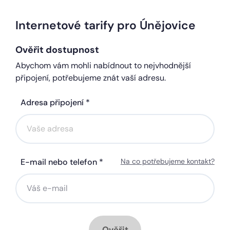
Internetové tarify pro Únějovice
Ověřit dostupnost
Abychom vám mohli nabídnout to nejvhodnější
připojení, potřebujeme znát vaší adresu.
Adresa připojení *
E-mail nebo telefon *
Na co potřebujeme kontakt?
Ověřit