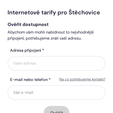
Internetové tarify pro Štěchovice
Ověřit dostupnost
Abychom vám mohli nabídnout to nejvhodnější
připojení, potřebujeme znát vaší adresu.
Adresa připojení *
E-mail nebo telefon *
Na co potřebujeme kontakt?
Ověřit