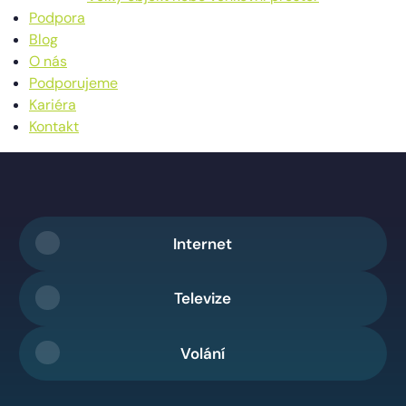
Podpora
Blog
O nás
Podporujeme
Kariéra
Kontakt
Internet
Televize
Volání