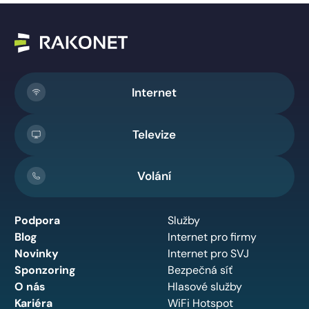
Internet
Televize
Volání
Podpora
Služby
Blog
Internet pro firmy
Novinky
Internet pro SVJ
Sponzoring
Bezpečná síť
O nás
Hlasové služby
Kariéra
WiFi Hotspot