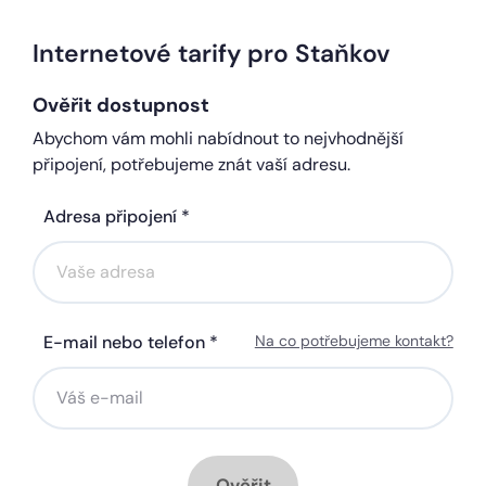
Internetové tarify pro Staňkov
Ověřit dostupnost
Abychom vám mohli nabídnout to nejvhodnější
připojení, potřebujeme znát vaší adresu.
Adresa připojení *
E-mail nebo telefon *
Na co potřebujeme kontakt?
Ověřit