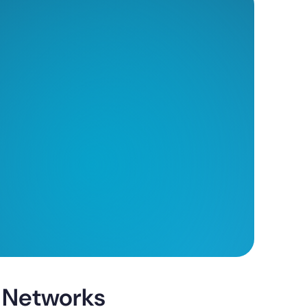
 Networks