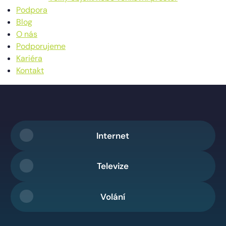
Podpora
Blog
O nás
Podporujeme
Kariéra
Kontakt
Internet
Televize
Volání