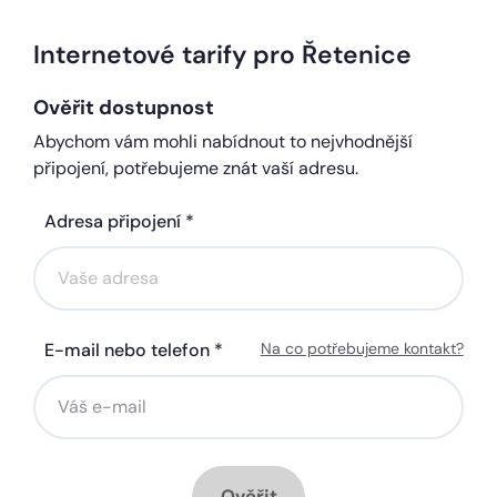
Internetové tarify pro Řetenice
Ověřit dostupnost
Abychom vám mohli nabídnout to nejvhodnější
připojení, potřebujeme znát vaší adresu.
Adresa připojení *
E-mail nebo telefon *
Na co potřebujeme kontakt?
Ověřit