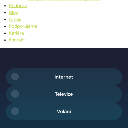
Podpora
Blog
O nás
Podporujeme
Kariéra
Kontakt
Internet
Televize
Volání