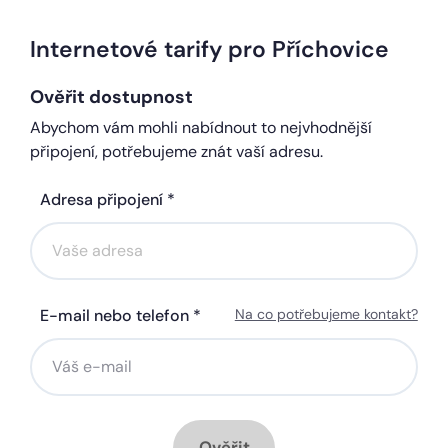
Internetové tarify pro Příchovice
Ověřit dostupnost
Abychom vám mohli nabídnout to nejvhodnější
připojení, potřebujeme znát vaší adresu.
Adresa připojení *
E-mail nebo telefon *
Na co potřebujeme kontakt?
Ověřit