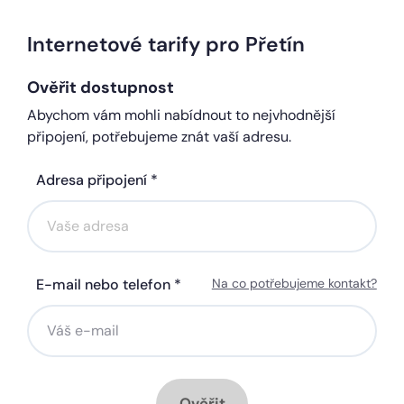
Internetové tarify pro Přetín
Ověřit dostupnost
Abychom vám mohli nabídnout to nejvhodnější
připojení, potřebujeme znát vaší adresu.
Adresa připojení *
E-mail nebo telefon *
Na co potřebujeme kontakt?
Ověřit