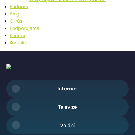
Podpora
Blog
O nás
Podporujeme
Kariéra
Kontakt
Internet
Televize
Volání