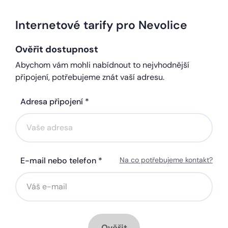
Internetové tarify pro Nevolice
Ověřit dostupnost
Abychom vám mohli nabídnout to nejvhodnější
připojení, potřebujeme znát vaší adresu.
Adresa připojení *
E-mail nebo telefon *
Na co potřebujeme kontakt?
Ověřit