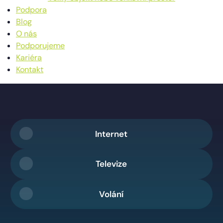
Podpora
Blog
O nás
Podporujeme
Kariéra
Kontakt
Internet
Televize
Volání