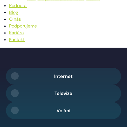
Podpora
Blog
O nás
Podporujeme
Kariéra
Kontakt
Internet
Televize
Volání