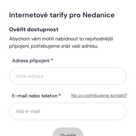
Internetové tarify pro Nedanice
Ověřit dostupnost
Abychom vám mohli nabídnout to nejvhodnější
připojení, potřebujeme znát vaší adresu.
Adresa připojení *
E-mail nebo telefon *
Na co potřebujeme kontakt?
Ověřit