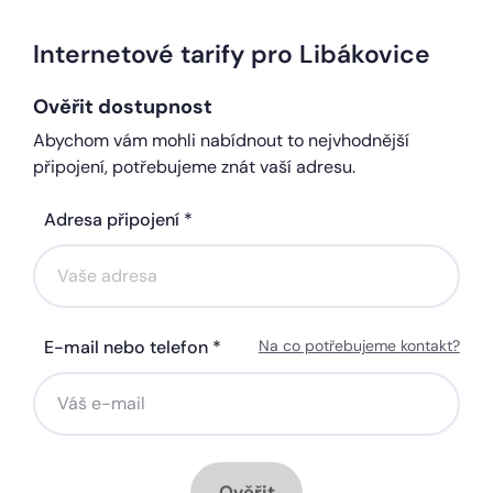
Internetové tarify pro Libákovice
Ověřit dostupnost
Abychom vám mohli nabídnout to nejvhodnější
připojení, potřebujeme znát vaší adresu.
Adresa připojení *
E-mail nebo telefon *
Na co potřebujeme kontakt?
Ověřit