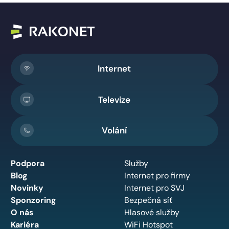
Internet
Televize
Volání
Podpora
Služby
Blog
Internet pro firmy
Novinky
Internet pro SVJ
Sponzoring
Bezpečná síť
O nás
Hlasové služby
Kariéra
WiFi Hotspot