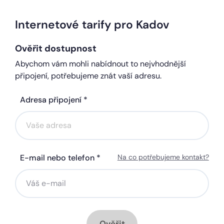
Internetové tarify pro Kadov
Ověřit dostupnost
Abychom vám mohli nabídnout to nejvhodnější
připojení, potřebujeme znát vaší adresu.
Adresa připojení *
E-mail nebo telefon *
Na co potřebujeme kontakt?
Ověřit