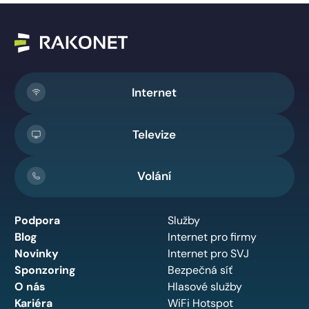
Internet
Televize
Volání
Podpora
Služby
Blog
Internet pro firmy
Novinky
Internet pro SVJ
Sponzoring
Bezpečná síť
O nás
Hlasové služby
Kariéra
WiFi Hotspot