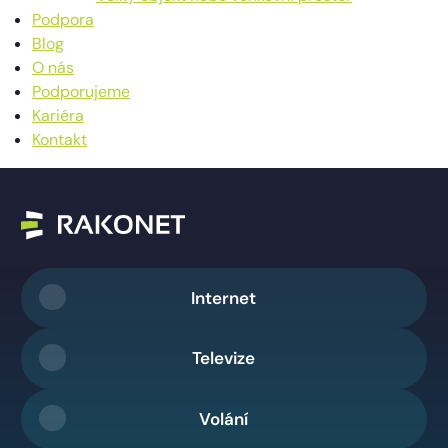
Podpora
Blog
O nás
Podporujeme
Kariéra
Kontakt
Internet
Televize
Volání