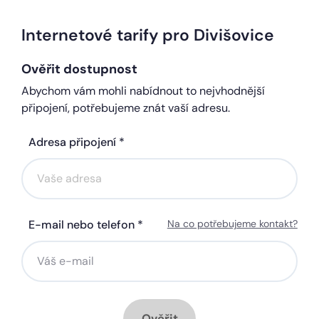
Internetové tarify pro Divišovice
Ověřit dostupnost
Abychom vám mohli nabídnout to nejvhodnější
připojení, potřebujeme znát vaší adresu.
Adresa připojení *
E-mail nebo telefon *
Na co potřebujeme kontakt?
Ověřit