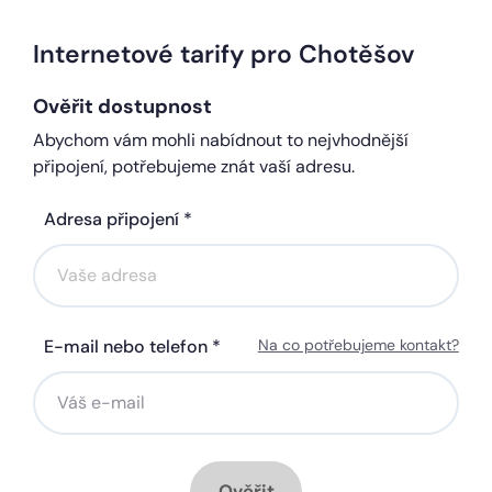
Internetové tarify pro Chotěšov
Ověřit dostupnost
Abychom vám mohli nabídnout to nejvhodnější
připojení, potřebujeme znát vaší adresu.
Adresa připojení *
E-mail nebo telefon *
Na co potřebujeme kontakt?
Ověřit