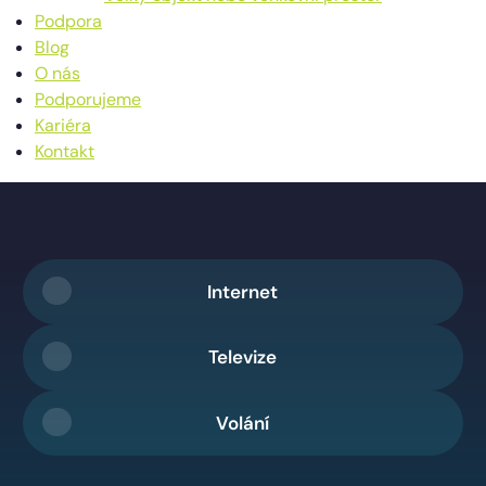
Podpora
Blog
O nás
Podporujeme
Kariéra
Kontakt
Internet
Televize
Volání